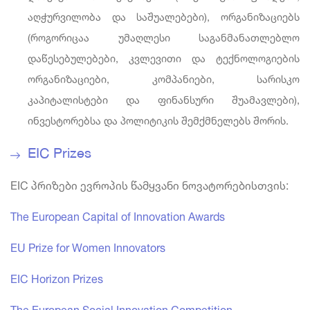
აღჭურვილობა და საშუალებები), ორგანიზაციებს
(როგორიცაა უმაღლესი საგანმანათლებლო
დაწესებულებები, კვლევითი და ტექნოლოგიების
ორგანიზაციები, კომპანიები, სარისკო
კაპიტალისტები და ფინანსური შუამავლები),
ინვესტორებსა და პოლიტიკის შემქმნელებს შორის.
EIC Prizes
EIC პრიზები ევროპის წამყვანი ნოვატორებისთვის:
The European Capital of Innovation Awards
EU Prize for Women Innovators
EIC Horizon Prizes