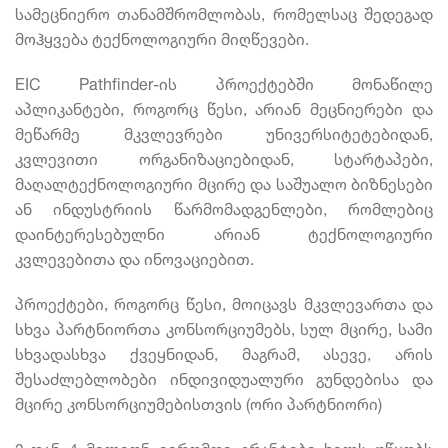
სამეცნიერო თანამშრომლობას, რომელსაც შედეგად
მოჰყვება ტექნოლოგიური მიღწევები.
EIC Pathfinder-ის პროექტებში მონაწილე
აპლიკანტები, როგორც წესი, არიან მეცნიერები და
მეწარმე მკვლევრები უნივერსიტეტებიდან,
კვლევითი ორგანიზაციებიდან, სტარტაპები,
მაღალტექნოლოგიური მცირე და საშუალო ბიზნესები
ან ინდუსტრიის წარმომადგენლები, რომლებიც
დაინტერესებულნი არიან ტექნოლოგიური
კვლევებითა და ინოვაციებით.
პროექტები, როგორც წესი, მოიცავს მკვლევართა და
სხვა პარტნიორთა კონსორციუმებს, სულ მცირე, სამი
სხვადასხვა ქვეყნიდან, მაგრამ, ასევე, არის
შესაძლებლობები ინდივიდუალური გუნდებისა და
მცირე კონსორციუმებისთვის (ორი პარტნიორი)