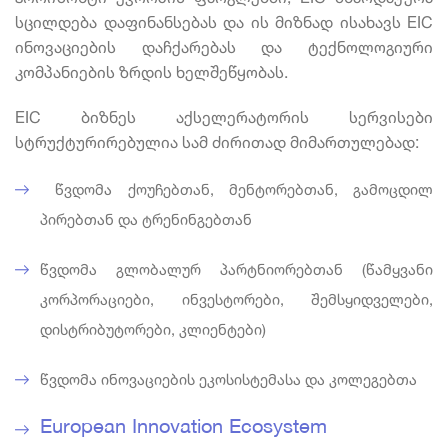
სცილდება დაფინანსებას და ის მიზნად ისახავს EIC
ინოვაციების დაჩქარებას და ტექნოლოგიური
კომპანიების ზრდის ხელშეწყობას.
EIC ბიზნეს აქსელერატორის სერვისები
სტრუქტურირებულია სამ ძირითად მიმართულებად:
წვდომა ქოუჩებთან, მენტორებთან, გამოცდილ
პირებთან და ტრენინგებთან
წვდომა გლობალურ პარტნიორებთან (წამყვანი
კორპორაციები, ინვესტორები, შემსყიდველები,
დისტრიბუტორები, კლიენტები)
წვდომა ინოვაციების ეკოსისტემასა და კოლეგებთა
European Innovation Ecosystem