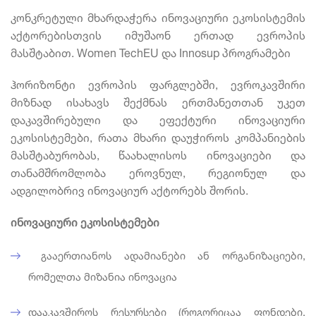
კონკრეტული მხარდაჭერა ინოვაციური ეკოსისტემის
აქტორებისთვის იმუშაონ ერთად ევროპის
მასშტაბით. Women TechEU და Innosup პროგრამები
ჰორიზონტი ევროპის ფარგლებში, ევროკავშირი
მიზნად ისახავს შექმნას ერთმანეთთან უკეთ
დაკავშირებული და ეფექტური ინოვაციური
ეკოსისტემები, რათა მხარი დაუჭიროს კომპანიების
მასშტაბურობას, წაახალისოს ინოვაციები და
თანამშრომლობა ეროვნულ, რეგიონულ და
ადგილობრივ ინოვაციურ აქტორებს შორის.
ინოვაციური ეკოსისტემები
გააერთიანოს ადამიანები ან ორგანიზაციები,
რომელთა მიზანია ინოვაცია
დააკავშიროს რესურსები (როგორიცაა ფონდები,