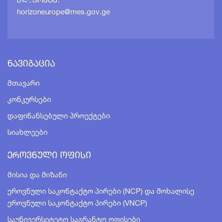
ელ.ფოსტა:
horizoneurope@mes.gov.ge
Ნავიგაცია
Მთავარი
Კონკურსები
Დაფინანსებული Პროექტები
Სიახლეები
Ეროვნული Ოფისი
Მისია Და Მიზანი
Ეროვნული Საკონტაქტო Პირები (NCP) Და Მოხალისე
Ეროვნული Საკონტაქტო Პირები (VNCP)
Საუნივერსიტეტო Საგრანტო Ოფისები