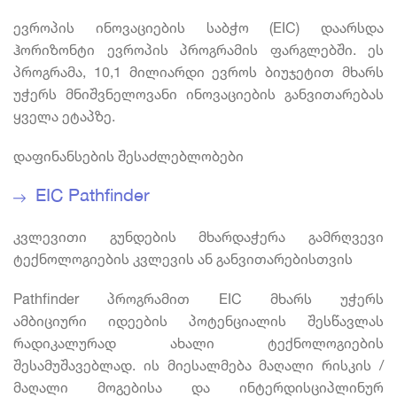
ევროპის ინოვაციების საბჭო (EIC) დაარსდა
ჰორიზონტი ევროპის პროგრამის ფარგლებში. ეს
პროგრამა, 10,1 მილიარდი ევროს ბიუჯეტით მხარს
უჭერს მნიშვნელოვანი ინოვაციების განვითარებას
ყველა ეტაპზე.
დაფინანსების შესაძლებლობები
EIC Pathfinder
კვლევითი გუნდების მხარდაჭერა გამრღვევი
ტექნოლოგიების კვლევის ან განვითარებისთვის
Pathfinder პროგრამით EIC მხარს უჭერს
ამბიციური იდეების პოტენციალის შესწავლას
რადიკალურად ახალი ტექნოლოგიების
შესამუშავებლად. ის მიესალმება მაღალი რისკის /
მაღალი მოგებისა და ინტერდისციპლინურ