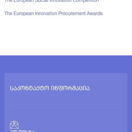
The European Social Innovation Competition
The European Innovation Procurement Awards
საკონტაქტო ინფორმაცია