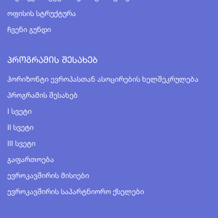
Ოფისის Სტრუქტურა
Ჩვენი Გუნდი
Პროგრამის Შესახებ
Ჰორიზონტი Ევროპასთან Ასოცირების Ხელშეკრულება
Პროგრამის Შესახებ
I Სვეტი
II Სვეტი
III Სვეტი
Გაფართოება
Ევროკავშირის Მისიები
Ევროკავშირის Საპარტნიორო Ქსელები