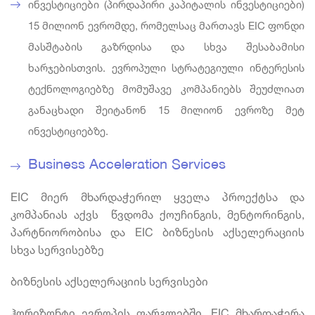
ინვესტიციები (პირდაპირი კაპიტალის ინვესტიციები)
15 მილიონ ევრომდე, რომელსაც მართავს EIC ფონდი
მასშტაბის გაზრდისა და სხვა შესაბამისი
ხარჯებისთვის. ევროპული სტრატეგიული ინტერესის
ტექნოლოგიებზე მომუშავე კომპანიებს შეუძლიათ
განაცხადი შეიტანონ 15 მილიონ ევროზე მეტ
ინვესტიციებზე.
Business Acceleration Services
EIC მიერ მხარდაჭერილ ყველა პროექტსა და
კომპანიას აქვს წვდომა ქოუჩინგის, მენტორინგის,
პარტნიორობისა და EIC ბიზნესის აქსელერაციის
სხვა სერვისებზე
ბიზნესის აქსელერაციის სერვისები
ჰორიზონტი ევროპის ფარგლებში, EIC მხარდაჭერა