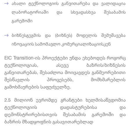
ახალი ტექნოლოგიის განვითარება და ვალიდაცია
ლაბორატორიაში და სხვადასხვა შესაბამის
გარემოში
ბიზნესგეგმის და (ბიზნეს) მოდელის შემუშავება
ინოვაციის სამომავლო კომერციალიზაციისკენ
EIC Transition-ის პროექტები უნდა ეხებოდეს როგორც
ტექნოლოგიას, ასევე ბაზრის/ბიზნესის
განვითარებას, შესაძლოა მოიცავდეს განმეორებითი
შესწავლის პროცესებს, მომხმარებლის
გამოხმაურების საფუძველზე.
2.5 მილიონ ევრომდე გრანტები ხელმისაწვდომია
ტექნოლოგიის დადასტურებისა და
დემონსტრირებისთვის შესაბამის გარემოში და
ბაზრის მზადყოფნის გასავითარებლად