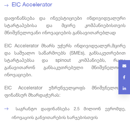
EIC Accelerator
დაფინანსება და ინვესტიციები ინდივიდუალური
სტარტაპებისა და მცირე კომპანიებისთვის
მნიშვნელოვანი ინოვაციების განსავითარებლად
EIC Accelerator მხარს უჭერს ინდივიდუალურ,მცირე
და საშუალო საწარმოებს (SMEs), განსაკუთრებით
სტარტაპებსა და spinout კომპანიებს, რათა
განავითარონ განსაკუთრებული მნიშვნელობის
ინოვაციები.
EIC Accelerator უზრუნველყოფს მნიშვნელოვან
ფინანსურ მხარდაჭერას:
საგრანტო დაფინანსება 2.5 მილიონ ევრომდე,
ინოვაციის განვითარების ხარჯებისთვის